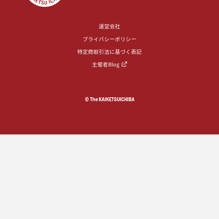
運営会社
プライバシーポリシー
特定商取引法に基づく表記
主催者Blog
© The KAIKETSUICHIBA