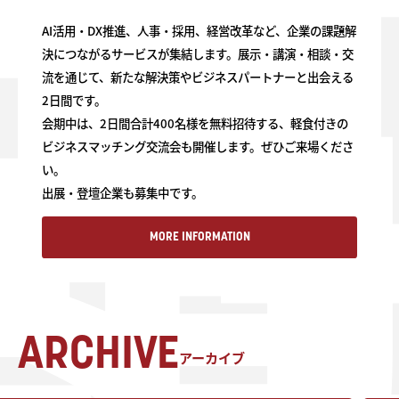
AI活用・DX推進、人事・採用、経営改革など、企業の課題解
決につながるサービスが集結します。展示・講演・相談・交
流を通じて、新たな解決策やビジネスパートナーと出会える
2日間です。
会期中は、2日間合計400名様を無料招待する、軽食付きの
ビジネスマッチング交流会も開催します。ぜひご来場くださ
い。
出展・登壇企業も募集中です。
MORE INFORMATION
MORE INFORMATION
ARCHIVE
アーカイブ